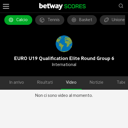
Calcio
Tennis
Basket
Unione 
EURO U19 Qualification Elite Round Group 6
International
In arrivo
Risultati
Video
Notizie
Tabel
Non ci sono video al momento.