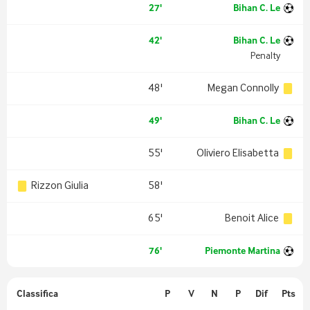
27
'
Bihan C. Le
42
'
Bihan C. Le
Penalty
48
'
Megan Connolly
49
'
Bihan C. Le
55
'
Oliviero Elisabetta
Rizzon Giulia
58
'
65
'
Benoit Alice
76
'
Piemonte Martina
Classifica
P
V
N
P
Dif
Pts