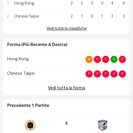
Hong Kong
2
2
0
0
4
6
1
Chinese Taipei
2
1
0
1
3
3
2
Vedi tutte le classifiche
Forma (più Recente A Destra)
Hong Kong
N
P
P
V
P
Chinese Taipei
P
P
P
P
P
Vedi tutta la forma
Precedente
1
Partite
X