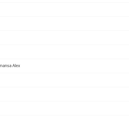
mansa Alex