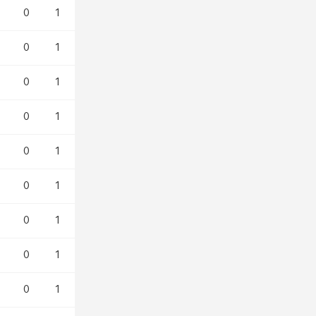
0
1
0
1
0
1
0
1
0
1
0
1
0
1
0
1
0
1