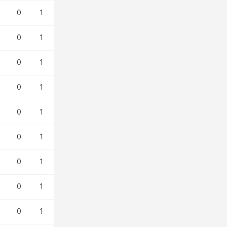
0
1
0
1
0
1
0
1
0
1
0
1
0
1
0
1
0
1