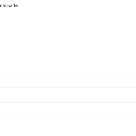
ar Sadik