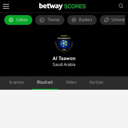
Calcio
Tennis
Basket
Unione 
Al Taawon
Saudi Arabia
In arrivo
Risultati
Video
Notizie