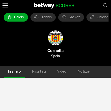
Calcio
Tennis
Basket
Unione 
Cornella
Spain
In arrivo
Risultati
Video
Notizie