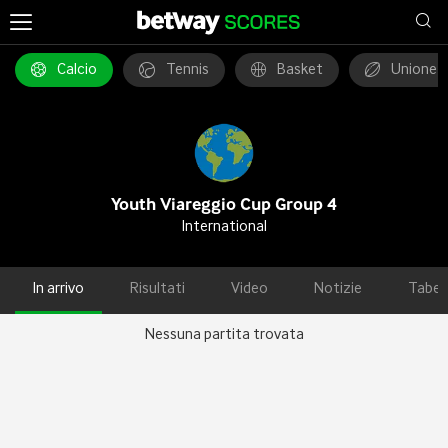
Calcio
Tennis
Basket
Unione 
Youth Viareggio Cup Group 4
International
In arrivo
Risultati
Video
Notizie
Tabel
Nessuna partita trovata