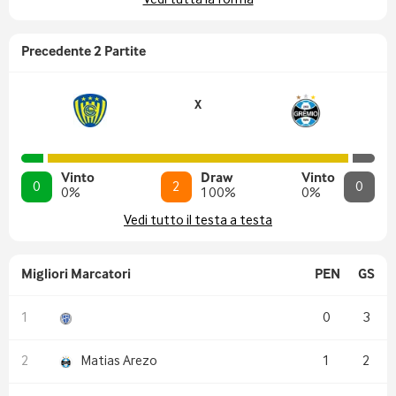
Vedi tutta la forma
Precedente
2
Partite
X
Vinto
Draw
Vinto
0
2
0
0
%
100
%
0
%
Vedi tutto il testa a testa
Migliori Marcatori
PEN
GS
0
3
Matias Arezo
1
2