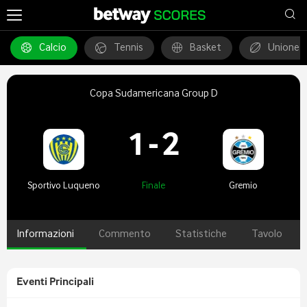
Calcio
Tennis
Basket
Unione 
Copa Sudamericana Group D
1
-
2
Sportivo Luqueno
Finale
Gremio
Informazioni
Commento
Statistiche
Tavolo
Eventi Principali